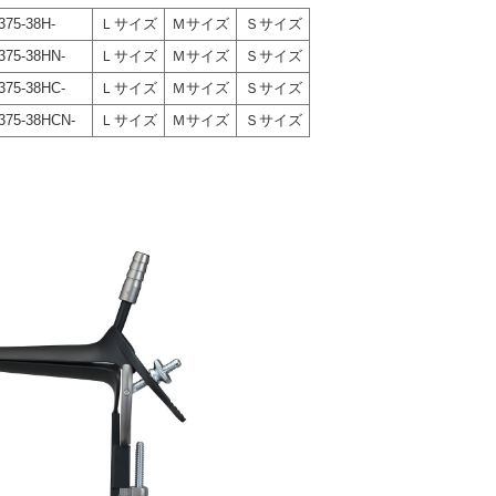
375-38H-
Ｌサイズ
Ｍサイズ
Ｓサイズ
375-38HN-
Ｌサイズ
Ｍサイズ
Ｓサイズ
375-38HC-
Ｌサイズ
Ｍサイズ
Ｓサイズ
375-38HCN-
Ｌサイズ
Ｍサイズ
Ｓサイズ