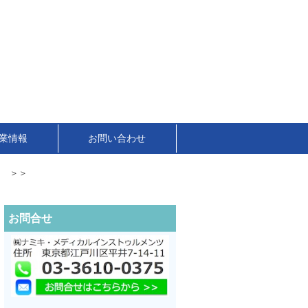
業情報
お問い合わせ
！ ＞＞
お問合せ