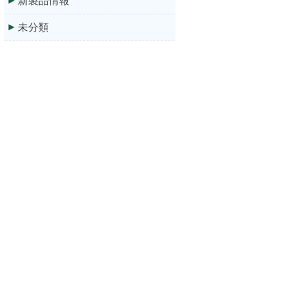
新製品情報
未分類